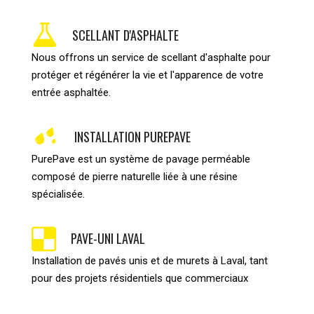
SCELLANT D'ASPHALTE
Nous offrons un service de scellant d'asphalte pour
protéger et régénérer la vie et l'apparence de votre
entrée asphaltée.
INSTALLATION PUREPAVE
PurePave est un système de pavage perméable
composé de pierre naturelle liée à une résine
spécialisée.
PAVE-UNI LAVAL
Installation de pavés unis et de murets à Laval, tant
pour des projets résidentiels que commerciaux