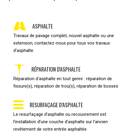
ASPHALTE
Travaux de pavage complet, nouvel asphalte ou une
extension; contactez-nous pour tous vos travaux
d'asphalte.
RÉPARATION D'ASPHALTE
Réparation d'asphalte en tout genre : réparation de
fissure(s), réparation de trou(s), réparation de bosses
RESURFAÇAGE D’ASPHALTE
Le resurfaçage d’asphalte ou recouvrement est
l’installation d’une couche d’asphalte sur l’ancien
revêtement de votre entrée asphaltée