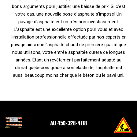
bons arguments pour justifier une baisse de prix. Si c’est
votre cas, une nouvelle pose d’asphalte s’impose! Un
pavage d'asphalte est un très bon investissement.
L’asphalte est une excellente option pour vous et avec
l’installation professionnelle effectuée par nos experts en
pavage ainsi que l’asphalte chaud de première qualité que
nous utilisons, votre entrée asphaltée durera de longues
années. Étant un revêtement parfaitement adapté au
climat québécois grâce à son élasticité, l’asphalte est
aussi beaucoup moins cher que le béton ou le pavé uni.