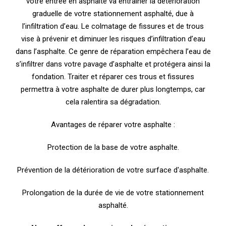
votre entrée en asphalte va entraîner la détérioration
graduelle de votre stationnement asphalté, due à
l’infiltration d’eau. Le colmatage de fissures et de trous
vise à prévenir et diminuer les risques d’infiltration d’eau
dans l’asphalte. Ce genre de réparation empêchera l’eau de
s’infiltrer dans votre pavage d’asphalte et protégera ainsi la
fondation. Traiter et réparer ces trous et fissures
permettra à votre asphalte de durer plus longtemps, car
cela ralentira sa dégradation.
Avantages de réparer votre asphalte :
Protection de la base de votre asphalte.
Prévention de la détérioration de votre surface d'asphalte.
Prolongation de la durée de vie de votre stationnement
asphalté.