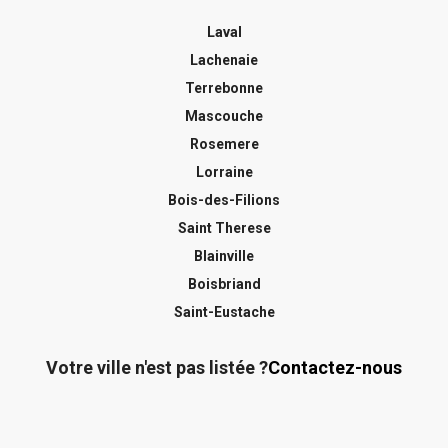
Laval
Lachenaie
Terrebonne
Mascouche
Rosemere
Lorraine
Bois-des-Filions
Saint Therese
Blainville
Boisbriand
Saint-Eustache
Votre ville n'est pas listée ?
Contactez-nous