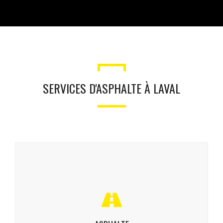
SERVICES D'ASPHALTE À LAVAL