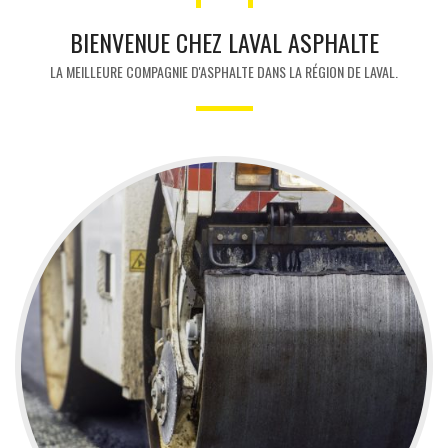
BIENVENUE CHEZ LAVAL ASPHALTE
LA MEILLEURE COMPAGNIE D'ASPHALTE DANS LA RÉGION DE LAVAL.