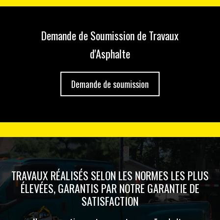
Demande de Soumission de Travaux
d'Asphalte
Demande de soumission
TRAVAUX RÉALISÉS SELON LES NORMES LES PLUS
ÉLEVÉES, GARANTIS PAR NOTRE GARANTIE DE
SATISFACTION