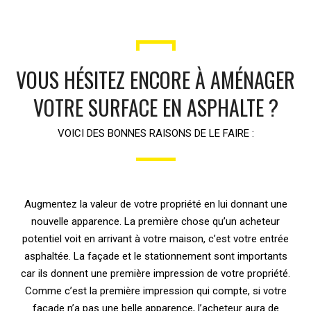
VOUS HÉSITEZ ENCORE À AMÉNAGER
VOTRE SURFACE EN ASPHALTE ?
VOICI DES BONNES RAISONS DE LE FAIRE :
Augmentez la valeur de votre propriété en lui donnant une
nouvelle apparence. La première chose qu’un acheteur
potentiel voit en arrivant à votre maison, c’est votre entrée
asphaltée. La façade et le stationnement sont importants
car ils donnent une première impression de votre propriété.
Comme c’est la première impression qui compte, si votre
façade n’a pas une belle apparence, l’acheteur aura de