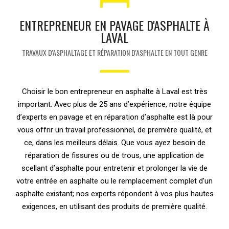
ENTREPRENEUR EN PAVAGE D'ASPHALTE À
LAVAL
TRAVAUX D'ASPHALTAGE ET RÉPARATION D'ASPHALTE EN TOUT GENRE
Choisir le bon entrepreneur en asphalte à Laval est très
important. Avec plus de 25 ans d’expérience, notre équipe
d’experts en pavage et en réparation d’asphalte est là pour
vous offrir un travail professionnel, de première qualité, et
ce, dans les meilleurs délais. Que vous ayez besoin de
réparation de fissures ou de trous, une application de
scellant d’asphalte pour entretenir et prolonger la vie de
votre entrée en asphalte ou le remplacement complet d’un
asphalte existant; nos experts répondent à vos plus hautes
exigences, en utilisant des produits de première qualité.