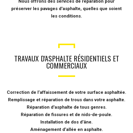
Nous offrons des services de réparation pour
préserver les pavages d'asphalte, quelles que soient
les conditions.
TRAVAUX D'ASPHALTE RÉSIDENTIELS ET
COMMERCIAUX
Correction de l’affaissement de votre surface asphaltée.
Remplissage et réparation de trous dans votre asphalte.
Réparation d'asphalte de tous genres.
Réparation de fissures et de nids-de-poule.
Installation de dos d’âne.
Aménagement d’allée en asphalte.