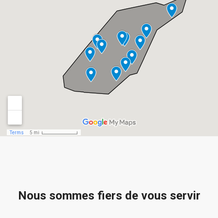
Nous sommes fiers de vous servir