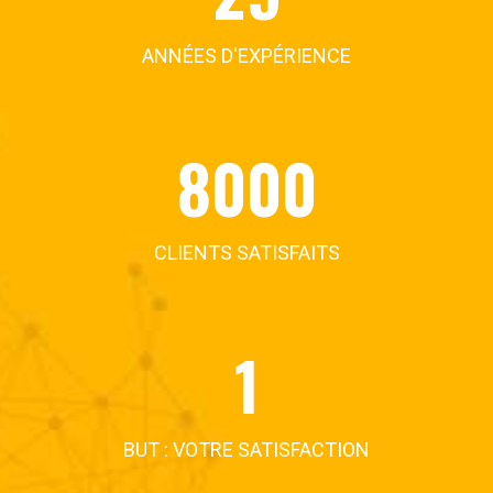
ANNÉES D'EXPÉRIENCE
8000
CLIENTS SATISFAITS
1
BUT : VOTRE SATISFACTION