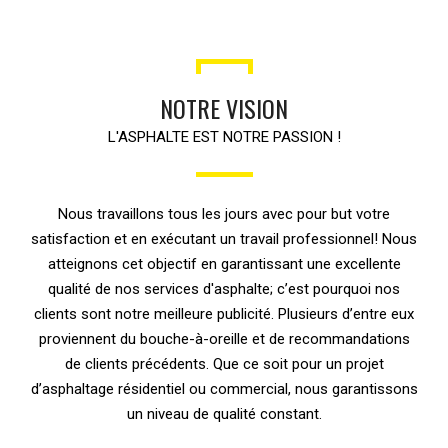
NOTRE VISION
L'ASPHALTE EST NOTRE PASSION !
Nous travaillons tous les jours avec pour but votre
satisfaction et en exécutant un travail professionnel! Nous
atteignons cet objectif en garantissant une excellente
qualité de nos services d'asphalte; c’est pourquoi nos
clients sont notre meilleure publicité. Plusieurs d’entre eux
proviennent du bouche-à-oreille et de recommandations
de clients précédents. Que ce soit pour un projet
d’asphaltage résidentiel ou commercial, nous garantissons
un niveau de qualité constant.