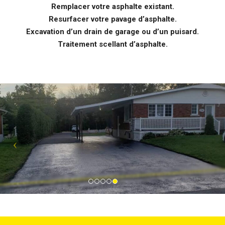
Remplacer votre asphalte existant.
Resurfacer votre pavage d’asphalte.
Excavation d’un drain de garage ou d’un puisard.
Traitement scellant d’asphalte.