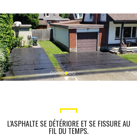
L’ASPHALTE SE DÉTÉRIORE ET SE FISSURE AU
FIL DU TEMPS.