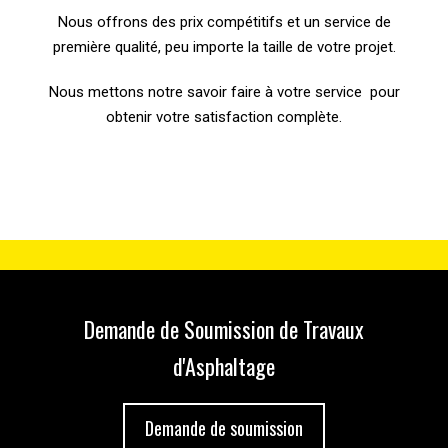
Nous offrons des prix compétitifs et un service de
première qualité, peu importe la taille de votre projet.
Nous mettons notre savoir faire à votre service pour
obtenir votre satisfaction complète.
Demande de Soumission de Travaux
d'Asphaltage
Demande de soumission