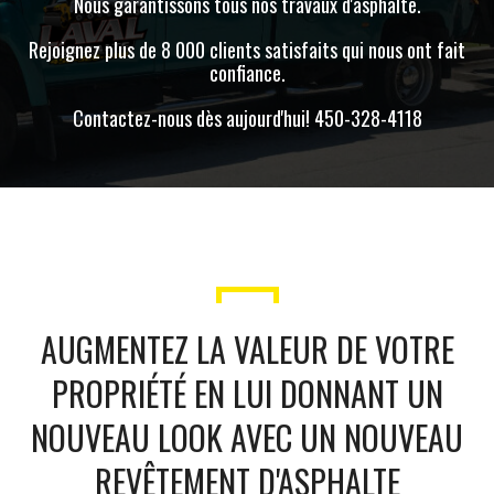
Nous garantissons tous nos travaux d'asphalte.
Rejoignez plus de 8 000 clients satisfaits qui nous ont fait
confiance.
Contactez-nous dès aujourd'hui! 450-328-4118
AUGMENTEZ LA VALEUR DE VOTRE
PROPRIÉTÉ EN LUI DONNANT UN
NOUVEAU LOOK AVEC UN NOUVEAU
REVÊTEMENT D'ASPHALTE