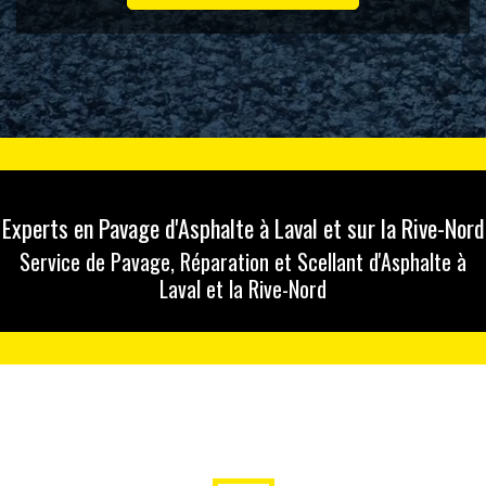
Experts en Pavage d'Asphalte à Laval et sur la Rive-Nord
Service de Pavage, Réparation et Scellant d'Asphalte à
Laval et la Rive-Nord