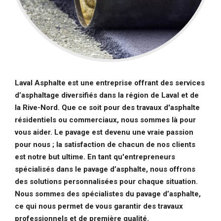
Laval Asphalte est une entreprise offrant des services
d’asphaltage diversifiés dans la région de Laval et de
la Rive-Nord. Que ce soit pour des travaux d'asphalte
résidentiels ou commerciaux, nous sommes là pour
vous aider. Le pavage est devenu une vraie passion
pour nous ; la satisfaction de chacun de nos clients
est notre but ultime. En tant qu'entrepreneurs
spécialisés dans le pavage d’asphalte, nous offrons
des solutions personnalisées pour chaque situation.
Nous sommes des spécialistes du pavage d’asphalte,
ce qui nous permet de vous garantir des travaux
professionnels et de première qualité.