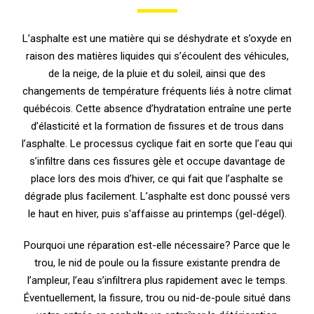
L’asphalte est une matière qui se déshydrate et s’oxyde en
raison des matières liquides qui s’écoulent des véhicules,
de la neige, de la pluie et du soleil, ainsi que des
changements de température fréquents liés à notre climat
québécois. Cette absence d’hydratation entraîne une perte
d’élasticité et la formation de fissures et de trous dans
l’asphalte. Le processus cyclique fait en sorte que l’eau qui
s’infiltre dans ces fissures gèle et occupe davantage de
place lors des mois d’hiver, ce qui fait que l’asphalte se
dégrade plus facilement. L’asphalte est donc poussé vers
le haut en hiver, puis s'affaisse au printemps (gel-dégel).
Pourquoi une réparation est-elle nécessaire? Parce que le
trou, le nid de poule ou la fissure existante prendra de
l’ampleur, l’eau s’infiltrera plus rapidement avec le temps.
Éventuellement, la fissure, trou ou nid-de-poule situé dans