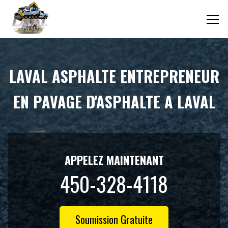
LAVAL ASPHALTE ENTREPRENEUR
EN PAVAGE D'ASPHALTE A LAVAL
APPELEZ MAINTENANT
450-328-4118
Soumission Gratuite