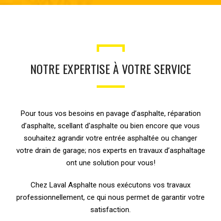
NOTRE EXPERTISE À VOTRE SERVICE
Pour tous vos besoins en pavage d’asphalte, réparation
d’asphalte, scellant d'asphalte ou bien encore que vous
souhaitez agrandir votre entrée asphaltée ou changer
votre drain de garage; nos experts en travaux d’asphaltage
ont une solution pour vous!
Chez Laval Asphalte nous exécutons vos travaux
professionnellement, ce qui nous permet de garantir votre
satisfaction.