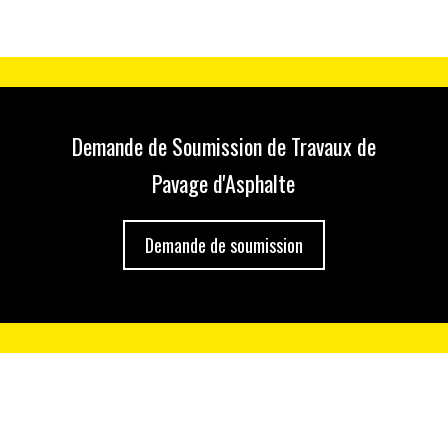
Demande de Soumission de Travaux de
Pavage d'Asphalte
Demande de soumission