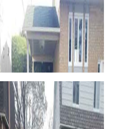
ASPHALTE
ASPHALTE, EXCAVATION