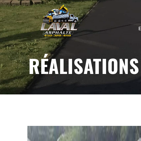
RÉALISATIONS