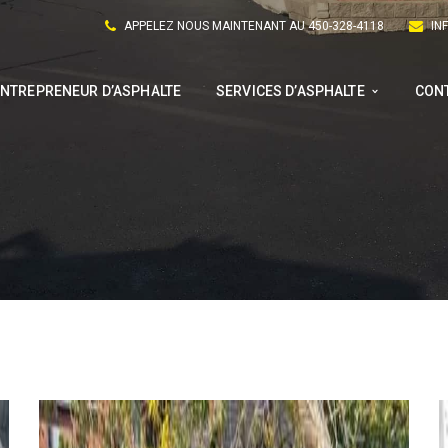
APPELEZ NOUS MAINTENANT AU 450-328-4118
IN
ENTREPRENEUR D’ASPHALTE
SERVICES D’ASPHALTE
CON