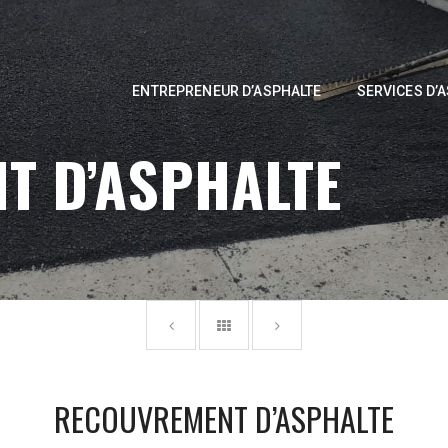
ENTREPRENEUR D’ASPHALTE
SERVICES D’
T D’ASPHALTE
RECOUVREMENT D’ASPHALTE