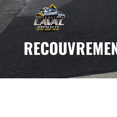
RECOUVREMEN