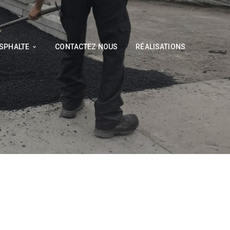
ASPHALTE
CONTACTEZ NOUS
RÉALISATIONS